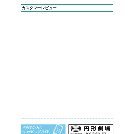
カスタマーレビュー