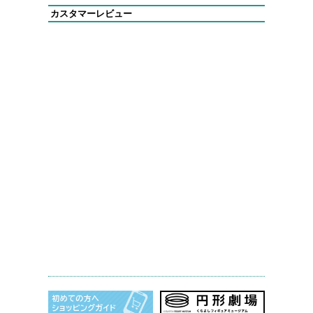
カスタマーレビュー