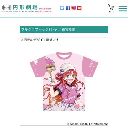
フルグラフィックTシャツ 東雲夏陽