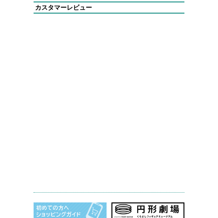
カスタマーレビュー