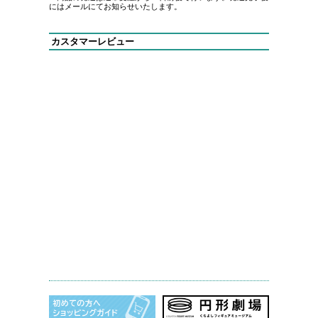
にはメールにてお知らせいたします。
カスタマーレビュー