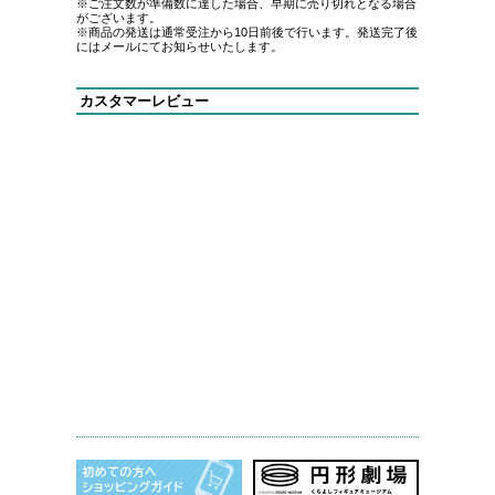
※ご注文数が準備数に達した場合、早期に売り切れとなる場合
がございます。
※商品の発送は通常受注から10日前後で行います。発送完了後
にはメールにてお知らせいたします。
カスタマーレビュー